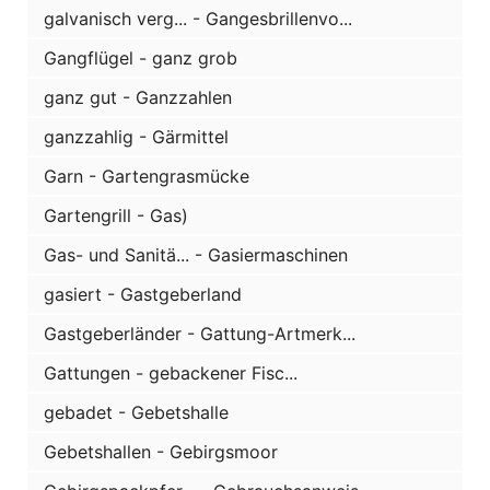
galvanisch verg... - Gangesbrillenvo...
Gangflügel - ganz grob
ganz gut - Ganzzahlen
ganzzahlig - Gärmittel
Garn - Gartengrasmücke
Gartengrill - Gas)
Gas- und Sanitä... - Gasiermaschinen
gasiert - Gastgeberland
Gastgeberländer - Gattung-Artmerk...
Gattungen - gebackener Fisc...
gebadet - Gebetshalle
Gebetshallen - Gebirgsmoor