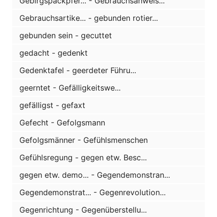
Gebirgspackpfer... - Gebrauchsanweis...
Gebrauchsartike... - gebunden rotier...
gebunden sein - gecuttet
gedacht - gedenkt
Gedenktafel - geerdeter Führu...
geerntet - Gefälligkeitswe...
gefälligst - gefaxt
Gefecht - Gefolgsmann
Gefolgsmänner - Gefühlsmenschen
Gefühlsregung - gegen etw. Besc...
gegen etw. demo... - Gegendemonstran...
Gegendemonstrat... - Gegenrevolution...
Gegenrichtung - Gegenüberstellu...