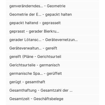
genveränderndes... - Geometrie
Geometrie der E... - gepackt halten
gepackt haltend - geprasselt
geprasst - gerader Bierkru...
gerader Lötansc... - Gerätevernetzun...
Geräteverwaltun... - gereift
gereift (Pläne - Gerichtsurteil
Gerichtsurteile - germanisch
germanische Spa... - gerüffelt
gerügt - gesamthaft
Gesamthaftung - Gesamtzahl der ...
Gesamtzeit - Geschäftsbelege