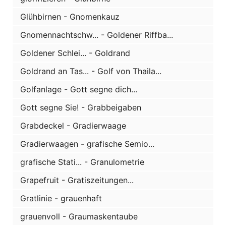
Glühbirnen - Gnomenkauz
Gnomennachtschw... - Goldener Riffba...
Goldener Schlei... - Goldrand
Goldrand an Tas... - Golf von Thaila...
Golfanlage - Gott segne dich...
Gott segne Sie! - Grabbeigaben
Grabdeckel - Gradierwaage
Gradierwaagen - grafische Semio...
grafische Stati... - Granulometrie
Grapefruit - Gratiszeitungen...
Gratlinie - grauenhaft
grauenvoll - Graumaskentaube