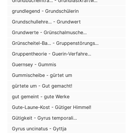
Grundbucheintra... - Grundlastkraftw...
grundlegend - Grundschülerin
Grundschullehre... - Grundwert
Grundwerte - Grünschalmusche...
Grünscheitel-Ba... - Gruppenstörungs...
Gruppentheorie - Guerin-Verfahre...
Guernsey - Gummis
Gummischeibe - gürtet um
gürtete um - Gut gemacht!
gut gemeint - gute Werke
Gute-Laune-Kost - Gütiger Himmel!
Gütigkeit - Gyrus temporali...
Gyrus uncinatus - Gyttja