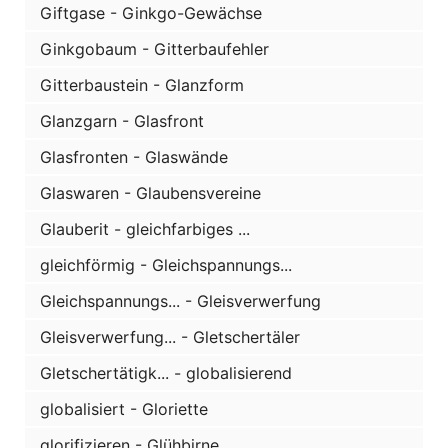
Giftgase - Ginkgo-Gewächse
Ginkgobaum - Gitterbaufehler
Gitterbaustein - Glanzform
Glanzgarn - Glasfront
Glasfronten - Glaswände
Glaswaren - Glaubensvereine
Glauberit - gleichfarbiges ...
gleichförmig - Gleichspannungs...
Gleichspannungs... - Gleisverwerfung
Gleisverwerfung... - Gletschertäler
Gletschertätigk... - globalisierend
globalisiert - Gloriette
glorifizieren - Glühbirne