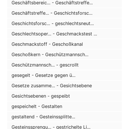
Geschäftsbereic... - Geschäftstreffe...
Geschäftstreffe... - Geschichtsforsc...
Geschichtsforsc... - geschlechtsneut...
Geschlechtsoper... - Geschmackstest ...
Geschmackstoff - Geschoßkanal
Geschoßkern - Geschützmannsch...
Geschützmannsch... - gescrollt
gesegelt - Gesetze gegen ü...
Gesetze zusamme... - Gesichtsebene
Gesichtsebenen - gespeibt
gespeichelt - Gestalten
gestaltend - Gesteinssplitte...
Gesteinssprengu... - gestrichelte Li...