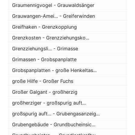
Graumennigvogel - Grauwaldsänger
Grauwangen-Amei... - Greiferwinden
Greifhaken - Grenzkopplung
Grenzkosten - Grenzziehungsko...
Grenzziehungsli... - Grimasse
Grimassen - Grobspanplatte
Grobspanplatten - große Henkeltas...
große Hilfe - Großer Fuchs
Großer Galgant - großherzig
großherziger - großspurig auft...
großspurig auft... - Grubengasanzeig...
Grubengebäude - Grundbucheinsic...