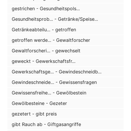
gestrichen - Gesundheitspols...
Gesundheitsprob... - Getränke/Speise...
Getränkeabteilu... - getroffen
getroffen werde... - Gewaltforscher
Gewaltforscheri... - gewechselt
geweckt - Gewerkschaftsfr...
Gewerkschaftsge... - Gewindeschneidb...
Gewindeschneide... - Gewissensfragen
Gewissensfreihe... - Gewölbestein
Gewölbesteine - Gezeter
gezetert - gibt preis
gibt Rauch ab - Giftgasangriffe