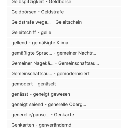
Gelbspitzigkeit - Geldbörse
Geldbörsen - Geldstrafe
Geldstrafe wege... - Geleitschein
Geleitschiff - gelle
gellend - gemäßigte Klima...
gemäßigte Sprac... - gemeiner Nachtr...
Gemeiner Nagekä... - Gemeinschaftsau...
Gemeinschaftsau... - gemodernisiert
gemodert - genäselt
genässt - geneigt gewesen
geneigt seiend - generelle Oberg...
generelle/pausc... - Genkarte
Genkarten - genverändernd