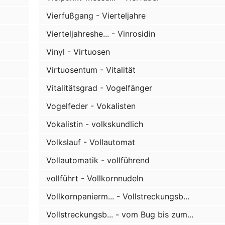
Vierfußgang - Vierteljahre
Vierteljahreshe... - Vinrosidin
Vinyl - Virtuosen
Virtuosentum - Vitalität
Vitalitätsgrad - Vogelfänger
Vogelfeder - Vokalisten
Vokalistin - volkskundlich
Volkslauf - Vollautomat
Vollautomatik - vollführend
vollführt - Vollkornnudeln
Vollkornpanierm... - Vollstreckungsb...
Vollstreckungsb... - vom Bug bis zum...