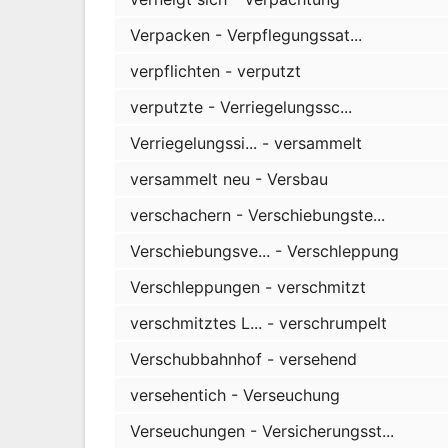
Verpacken - Verpflegungssat...
verpflichten - verputzt
verputzte - Verriegelungssc...
Verriegelungssi... - versammelt
versammelt neu - Versbau
verschachern - Verschiebungste...
Verschiebungsve... - Verschleppung
Verschleppungen - verschmitzt
verschmitztes L... - verschrumpelt
Verschubbahnhof - versehend
versehentich - Verseuchung
Verseuchungen - Versicherungsst...