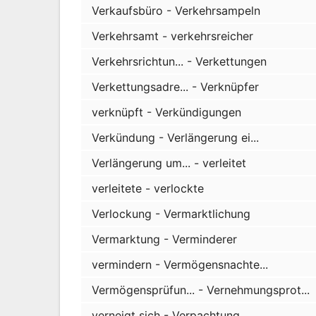
Verkaufsbüro - Verkehrsampeln
Verkehrsamt - verkehrsreicher
Verkehrsrichtun... - Verkettungen
Verkettungsadre... - Verknüpfer
verknüpft - Verkündigungen
Verkündung - Verlängerung ei...
Verlängerung um... - verleitet
verleitete - verlockte
Verlockung - Vermarktlichung
Vermarktung - Verminderer
vermindern - Vermögensnachte...
Vermögensprüfun... - Vernehmungsprot...
verneigt sich - Verpachtung