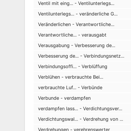
Ventil mit eing... - Ventilunterlegs...
Ventilunterlegs... - veränderliche G...
Veränderlichen - Verantwortliche...
Verantwortliche... - verausgabt
Verausgabung - Verbesserung de...
Verbesserung de... - Verbindungsnetz...
Verbindungsoffi... - Verblüffung
Verblühen - verbrauchte Bei...
verbrauchte Luf... - Verbünde
Verbunde - verdampfen
verdampfen lass... - Verdichtungsver...
Verdichtungswal... - Verdrehung von ...
Verdrehungen - verehrenswerter