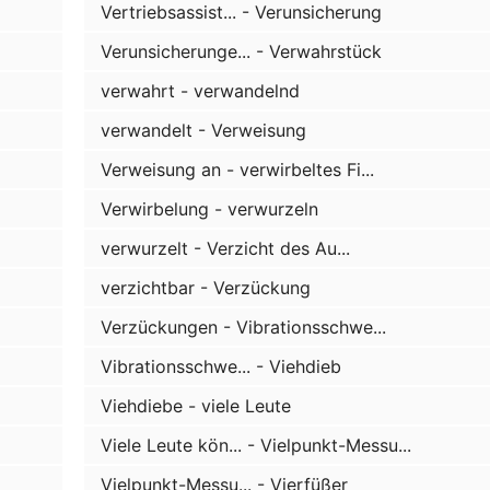
Vertriebsassist... - Verunsicherung
Verunsicherunge... - Verwahrstück
verwahrt - verwandelnd
verwandelt - Verweisung
Verweisung an - verwirbeltes Fi...
Verwirbelung - verwurzeln
verwurzelt - Verzicht des Au...
verzichtbar - Verzückung
Verzückungen - Vibrationsschwe...
Vibrationsschwe... - Viehdieb
Viehdiebe - viele Leute
Viele Leute kön... - Vielpunkt-Messu...
Vielpunkt-Messu... - Vierfüßer