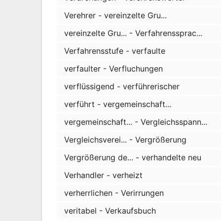
Verehrer - vereinzelte Gru...
vereinzelte Gru... - Verfahrenssprac...
Verfahrensstufe - verfaulte
verfaulter - Verfluchungen
verflüssigend - verführerischer
verführt - vergemeinschaft...
vergemeinschaft... - Vergleichsspann...
Vergleichsverei... - Vergrößerung
Vergrößerung de... - verhandelte neu
Verhandler - verheizt
verherrlichen - Verirrungen
veritabel - Verkaufsbuch