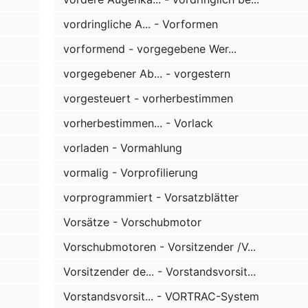
vordringliche A... - Vorformen
vorformend - vorgegebene Wer...
vorgegebener Ab... - vorgestern
vorgesteuert - vorherbestimmen
vorherbestimmen... - Vorlack
vorladen - Vormahlung
vormalig - Vorprofilierung
vorprogrammiert - Vorsatzblätter
Vorsätze - Vorschubmotor
Vorschubmotoren - Vorsitzender /V...
Vorsitzender de... - Vorstandsvorsit...
Vorstandsvorsit... - VORTRAC-System