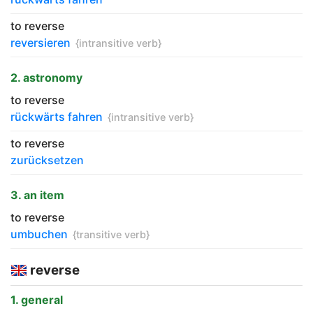
to reverse
reversieren
{intransitive verb}
2. astronomy
to reverse
rückwärts fahren
{intransitive verb}
to reverse
zurücksetzen
3. an item
to reverse
umbuchen
{transitive verb}
reverse
1. general