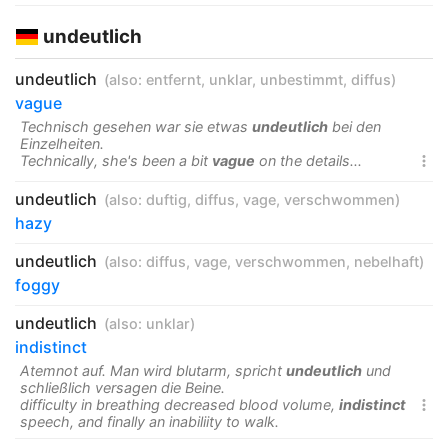
undeutlich
undeutlich
(also:
entfernt
,
unklar
,
unbestimmt
,
diffus
)
vague
Technisch gesehen war sie etwas
undeutlich
bei den
Einzelheiten.
Technically, she's been a bit
vague
on the details...

undeutlich
(also:
duftig
,
diffus
,
vage
,
verschwommen
)
hazy
undeutlich
(also:
diffus
,
vage
,
verschwommen
,
nebelhaft
)
foggy
undeutlich
(also:
unklar
)
indistinct
Atemnot auf. Man wird blutarm, spricht
undeutlich
und
schließlich versagen die Beine.
difficulty in breathing decreased blood volume,
indistinct

speech, and finally an inabiliity to walk.