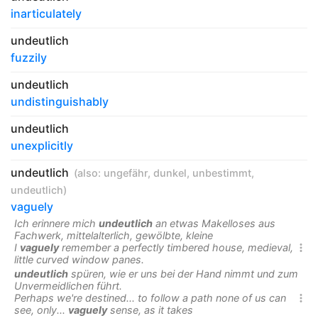
inarticulately
undeutlich
fuzzily
undeutlich
undistinguishably
undeutlich
unexplicitly
undeutlich
(also:
ungefähr
,
dunkel
,
unbestimmt
,
undeutlich
)
vaguely
Ich erinnere mich
undeutlich
an etwas Makelloses aus
Fachwerk, mittelalterlich, gewölbte, kleine
I
vaguely
remember a perfectly timbered house, medieval,

little curved window panes.
undeutlich
spüren, wie er uns bei der Hand nimmt und zum
Unvermeidlichen führt.
Perhaps we're destined... to follow a path none of us can

see, only...
vaguely
sense, as it takes